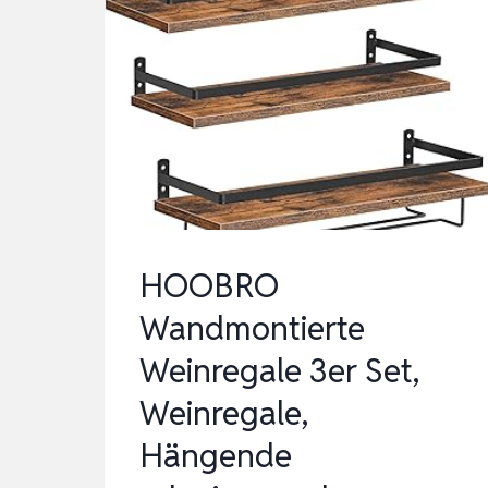
HOOBRO
Wandmontierte
Weinregale 3er Set,
Weinregale,
Hängende