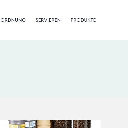
& ORDNUNG
SERVIEREN
PRODUKTE