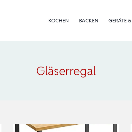
KOCHEN
BACKEN
GERÄTE 
Gläserregal