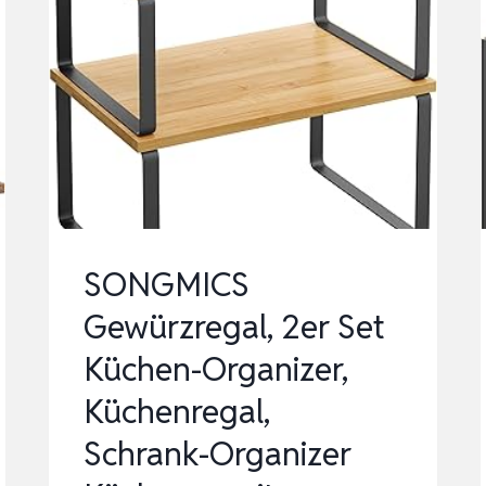
SONGMICS
Gewürzregal, 2er Set
Küchen-Organizer,
Küchenregal,
Schrank-Organizer