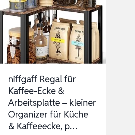
niffgaff Regal für
Kaffee-Ecke &
Arbeitsplatte – kleiner
Organizer für Küche
& Kaffeeecke, p…