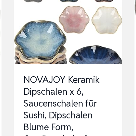
NOVAJOY Keramik
Dipschalen x 6,
Saucenschalen für
Sushi, Dipschalen
Blume Form,