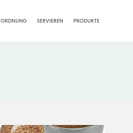
& ORDNUNG
SERVIEREN
PRODUKTE