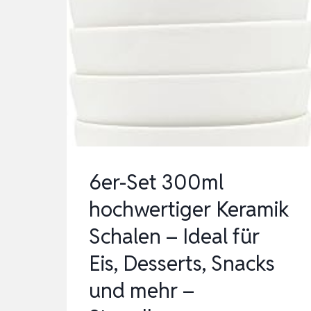
6er-Set 300ml
hochwertiger Keramik
Schalen – Ideal für
Eis, Desserts, Snacks
und mehr –