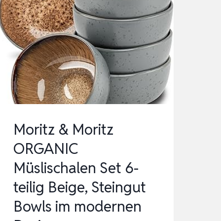
Moritz & Moritz
ORGANIC
Müslischalen Set 6-
teilig Beige, Steingut
Bowls im modernen