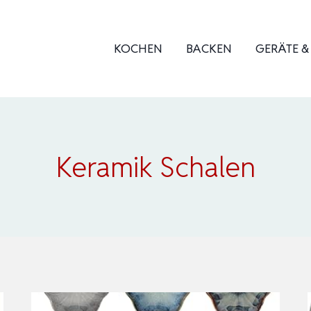
KOCHEN
BACKEN
GERÄTE 
Keramik Schalen