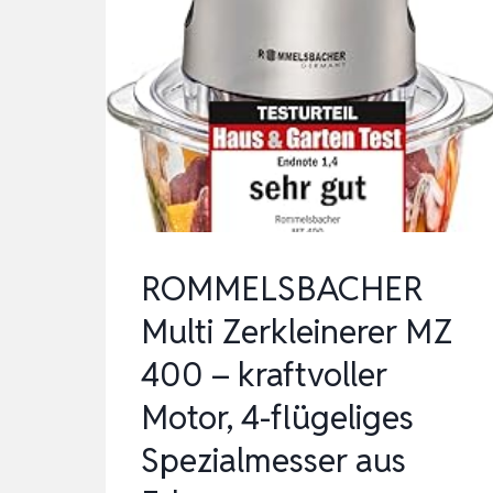
ROMMELSBACHER
Multi Zerkleinerer MZ
400 – kraftvoller
Motor, 4-flügeliges
Spezialmesser aus