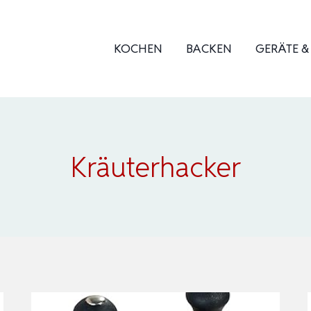
KOCHEN
BACKEN
GERÄTE 
Kräuterhacker