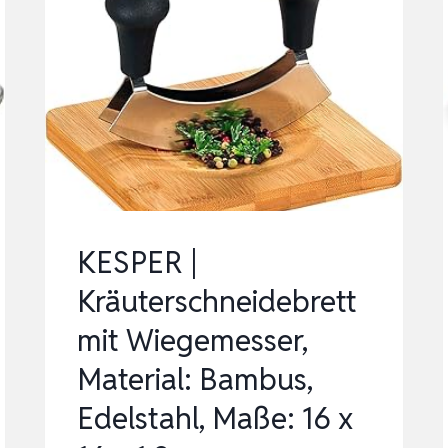
KESPER |
Kräuterschneidebrett
mit Wiegemesser,
Material: Bambus,
Edelstahl, Maße: 16 x