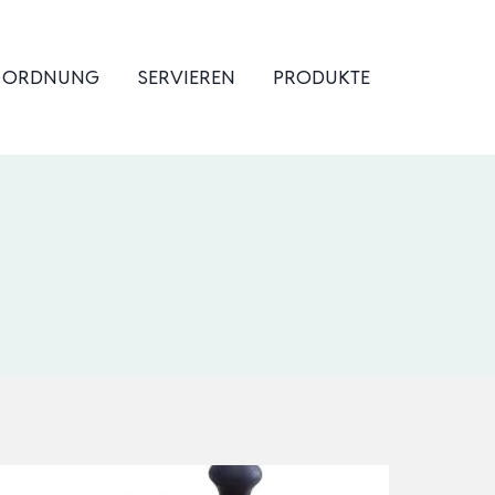
& ORDNUNG
SERVIEREN
PRODUKTE