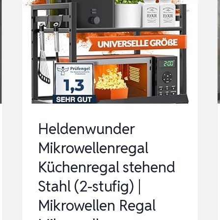
Heldenwunder
Mikrowellenregal
Küchenregal stehend
Stahl (2-stufig) |
Mikrowellen Regal