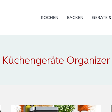
KOCHEN
BACKEN
GERÄTE 
Küchengeräte Organizer