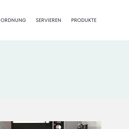
& ORDNUNG
SERVIEREN
PRODUKTE