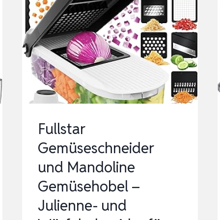
Fullstar
Gemüseschneider
und Mandoline
Gemüsehobel –
Julienne- und