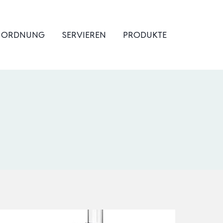
& ORDNUNG
SERVIEREN
PRODUKTE