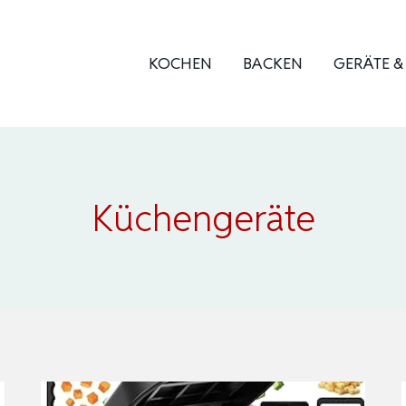
KOCHEN
BACKEN
GERÄTE 
Küchengeräte