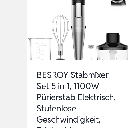
BESROY Stabmixer
Set 5 in 1, 1100W
Pürierstab Elektrisch,
Stufenlose
Geschwindigkeit,