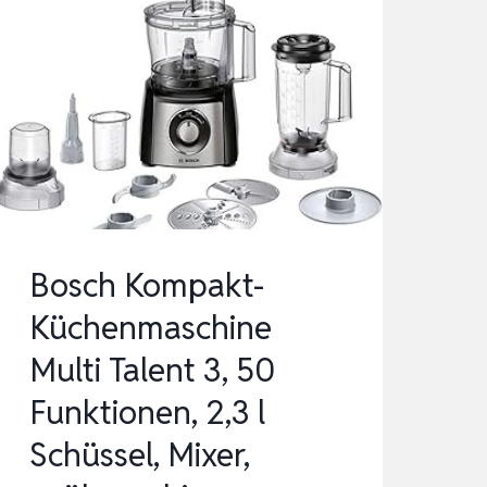
Bosch Kompakt-
Küchenmaschine
Multi Talent 3, 50
Funktionen, 2,3 l
Schüssel, Mixer,