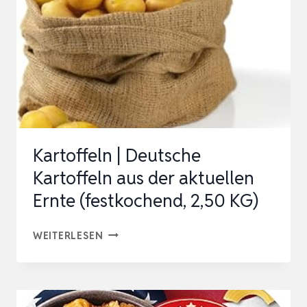
Kartoffeln | Deutsche
Kartoffeln aus der aktuellen
Ernte (festkochend, 2,50 KG)
KARTOFFELN
WEITERLESEN
|
DEUTSCHE
KARTOFFELN