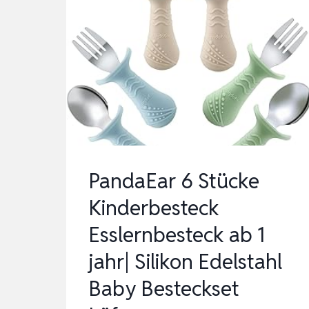
PandaEar 6 Stücke
Kinderbesteck
Esslernbesteck ab 1
jahr| Silikon Edelstahl
Baby Besteckset