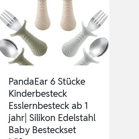
PandaEar 6 Stücke
Kinderbesteck
Esslernbesteck ab 1
jahr| Silikon Edelstahl
Baby Besteckset