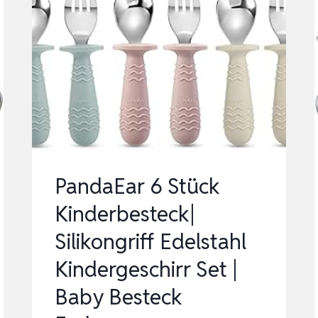
PandaEar 6 Stück
Kinderbesteck|
Silikongriff Edelstahl
Kindergeschirr Set |
Baby Besteck