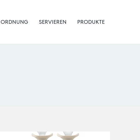
& ORDNUNG
SERVIEREN
PRODUKTE