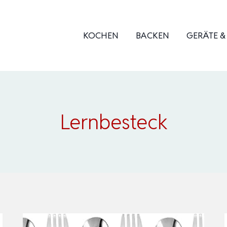
KOCHEN
BACKEN
GERÄTE 
Lernbesteck