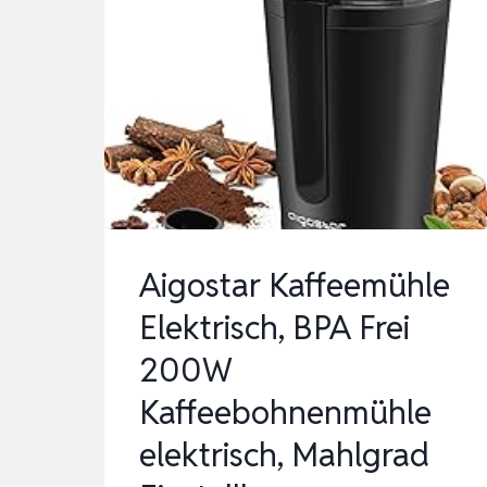
Aigostar Kaffeemühle
Elektrisch, BPA Frei
200W
Kaffeebohnenmühle
elektrisch, Mahlgrad