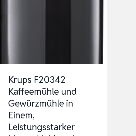
Krups F20342
Kaffeemühle und
Gewürzmühle in
Einem,
Leistungsstarker