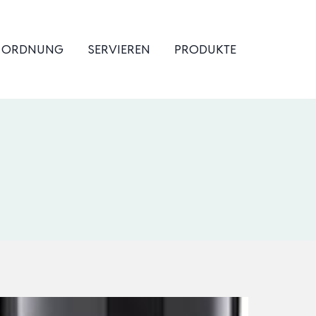
& ORDNUNG
SERVIEREN
PRODUKTE