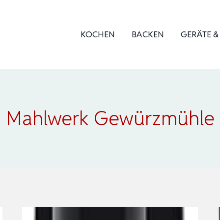
KOCHEN
BACKEN
GERÄTE 
Mahlwerk Gewürzmühle